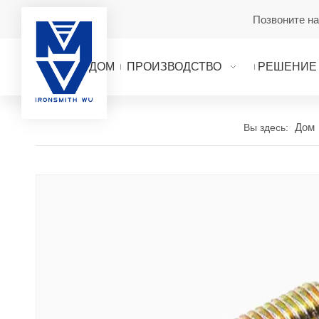
Позвоните н
ДОМ
ПРОИЗВОДСТВО
РЕШЕНИЕ
Дом
Вы здесь: