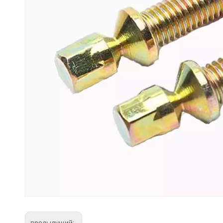
предыдущий: