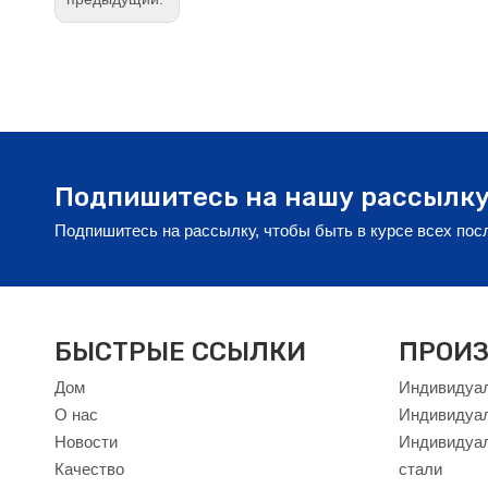
Подпишитесь на нашу рассылк
Подпишитесь на рассылку, чтобы быть в курсе всех по
БЫСТРЫЕ ССЫЛКИ
ПРОИЗ
Дом
Индивидуал
О нас
Индивидуа
Новости
Индивидуал
Качество
стали