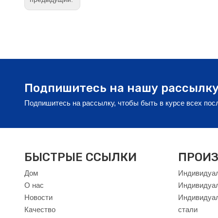
Подпишитесь на нашу рассылк
Подпишитесь на рассылку, чтобы быть в курсе всех по
БЫСТРЫЕ ССЫЛКИ
ПРОИЗ
Дом
Индивидуал
О нас
Индивидуа
Новости
Индивидуал
Качество
стали