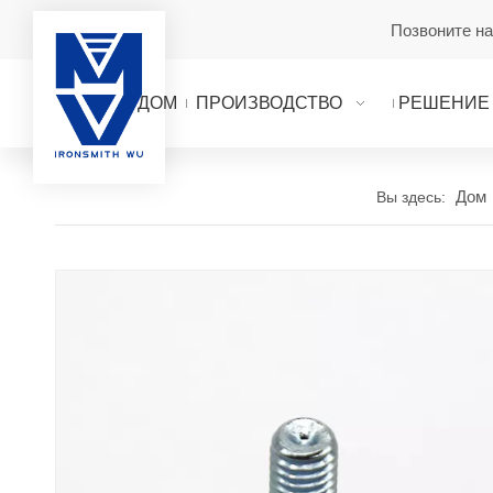
Позвоните н
ДОМ
ПРОИЗВОДСТВО
РЕШЕНИЕ
Дом
Вы здесь: