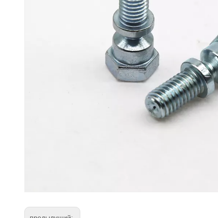
предыдущий: