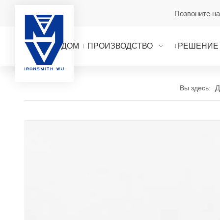
Позвоните н
ДОМ
ПРОИЗВОДСТВО
РЕШЕНИЕ
Д
Вы здесь: