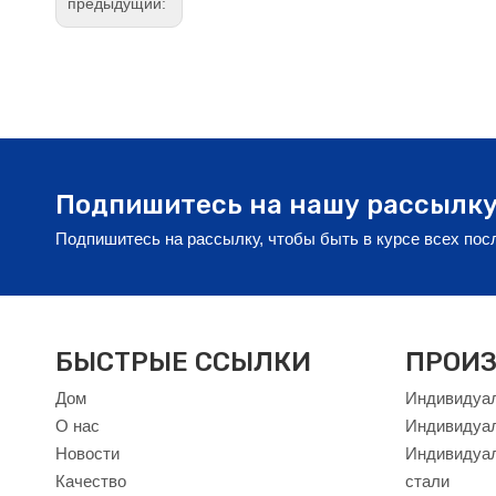
предыдущий:
Подпишитесь на нашу рассылк
Подпишитесь на рассылку, чтобы быть в курсе всех по
БЫСТРЫЕ ССЫЛКИ
ПРОИЗ
Дом
Индивидуал
О нас
Индивидуа
Новости
Индивидуал
Качество
стали