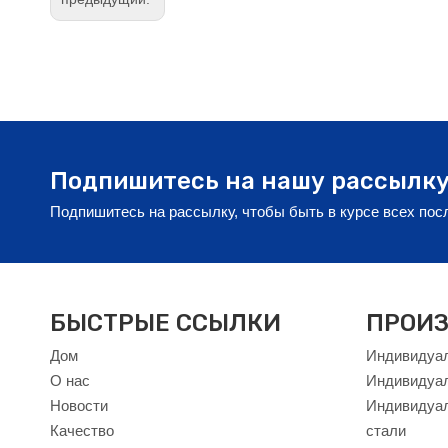
Подпишитесь на нашу рассылк
Подпишитесь на рассылку, чтобы быть в курсе всех по
БЫСТРЫЕ ССЫЛКИ
ПРОИЗ
Дом
Индивидуал
О нас
Индивидуа
Новости
Индивидуал
Качество
стали