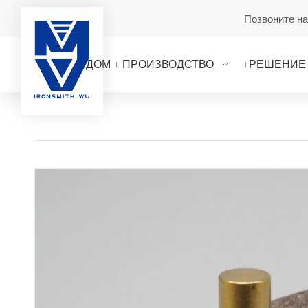
Позвоните н
ДОМ
ПРОИЗВОДСТВО
РЕШЕНИЕ