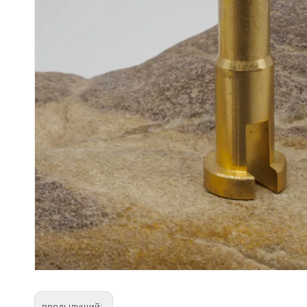
предыдущий: