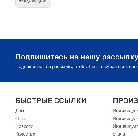
предыдущий:
Подпишитесь на нашу рассылк
Подпишитесь на рассылку, чтобы быть в курсе всех по
БЫСТРЫЕ ССЫЛКИ
ПРОИЗ
Дом
Индивидуал
О нас
Индивидуа
Новости
Индивидуал
Качество
стали