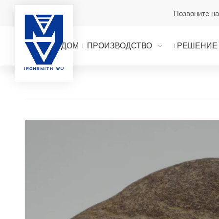
Позвоните н
ДОМ
ПРОИЗВОДСТВО
РЕШЕНИЕ