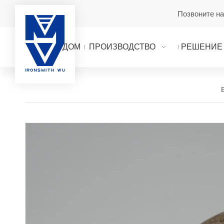
Позвоните н
ДОМ
ПРОИЗВОДСТВО
РЕШЕНИЕ