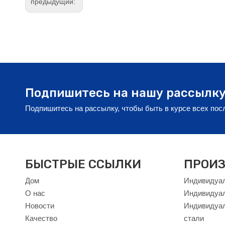
предыдущий:
Подпишитесь на нашу рассылк
Подпишитесь на рассылку, чтобы быть в курсе всех по
БЫСТРЫЕ ССЫЛКИ
ПРОИЗ
Дом
Индивидуал
О нас
Индивидуа
Новости
Индивидуал
Качество
стали