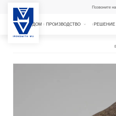
Позвоните н
ДОМ
ПРОИЗВОДСТВО
РЕШЕНИЕ