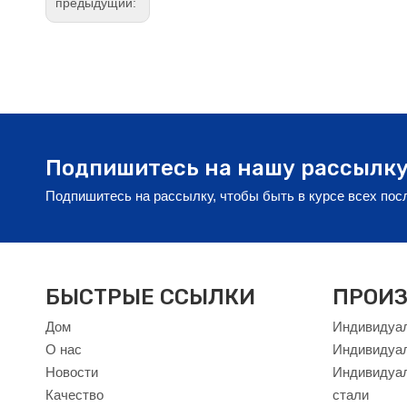
предыдущий:
Подпишитесь на нашу рассылк
Подпишитесь на рассылку, чтобы быть в курсе всех по
БЫСТРЫЕ ССЫЛКИ
ПРОИЗ
Дом
Индивидуал
О нас
Индивидуа
Новости
Индивидуал
Качество
стали