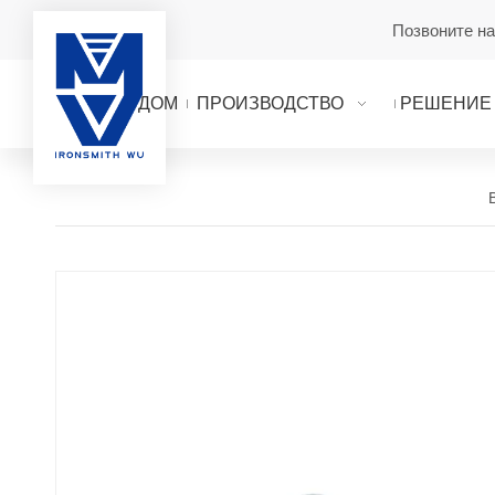
Позвоните н
ДОМ
ПРОИЗВОДСТВО
РЕШЕНИЕ