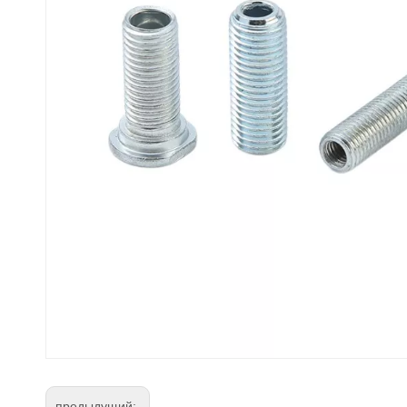
предыдущий: