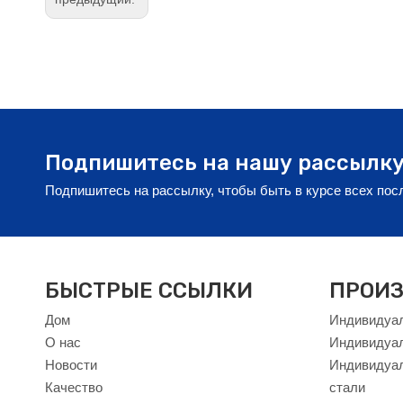
Подпишитесь на нашу рассылк
Подпишитесь на рассылку, чтобы быть в курсе всех по
БЫСТРЫЕ ССЫЛКИ
ПРОИЗ
Дом
Индивидуал
О нас
Индивидуа
Новости
Индивидуал
Качество
стали