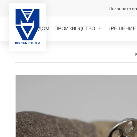
Позвоните н
ДОМ
ПРОИЗВОДСТВО
РЕШЕНИЕ