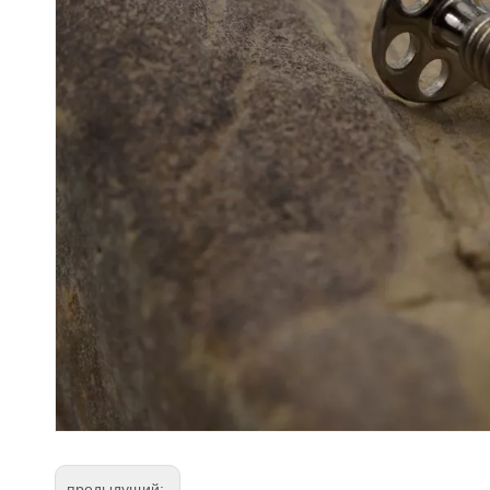
предыдущий: