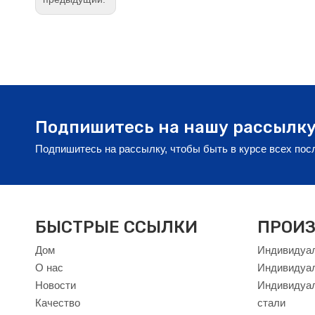
Подпишитесь на нашу рассылк
Подпишитесь на рассылку, чтобы быть в курсе всех по
БЫСТРЫЕ ССЫЛКИ
ПРОИЗ
Дом
Индивидуал
О нас
Индивидуа
Новости
Индивидуал
Качество
стали