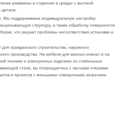
ление ржавчины и старения в средах с высокой
 детали.
я. Мы поддерживаем индивидуальную настройку
асшатывающую структуру, а также обработку поверхности.
борки, что решает проблемы несоответствия установки и
для гражданского строительства, наружного
ного производства. На мебели для ванных комнат и на
кой технике и электронных изделиях их стабильные
жавеющей стали, вы попрощаетесь с частыми отказами
уктов и проектов с меньшими совокупными затратами.