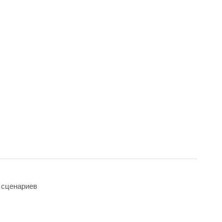
 сценариев