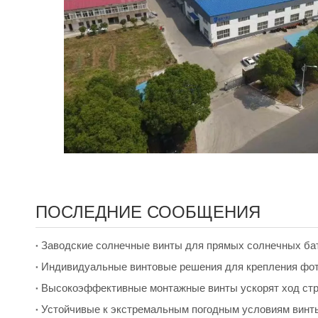
ПОСЛЕДНИЕ СООБЩЕНИЯ
Заводские солнечные винты для прямых солнечных бат
Индивидуальные винтовые решения для крепления фот
Высокоэффективные монтажные винты ускорят ход стр
Устойчивые к экстремальным погодным условиям винт