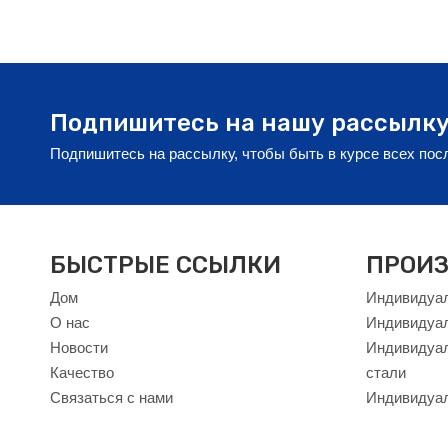
Подпишитесь на нашу рассылк
Подпишитесь на рассылку, чтобы быть в курсе всех по
БЫСТРЫЕ ССЫЛКИ
ПРОИЗ
Дом
Индивидуал
О нас
Индивидуа
Новости
Индивидуал
Качество
стали
Связаться с нами
Индивидуал