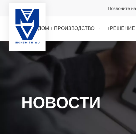
Позвоните н
ДОМ
ПРОИЗВОДСТВО
РЕШЕНИЕ
НОВОСТИ