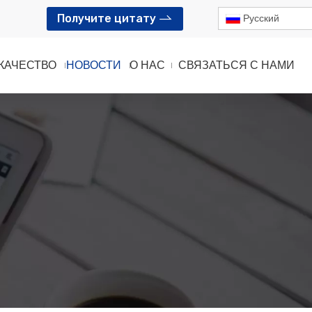
Получите цитату
Pусский
КАЧЕСТВО
НОВОСТИ
О НАС
СВЯЗАТЬСЯ С НАМИ