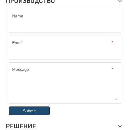
ПРОИЗВОДСТВО
Name
Email
*
Message
*
Submit
РЕШЕНИЕ