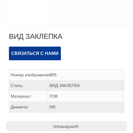
ВИД ЗАКЛЕПКА
СВЯЗАТЬСЯ С НАМИ
Номер изображения:
005
Стиль:
ВИД ЗАКЛЕПКА
Материал:
ПЭК
Диаметр:
М8
предыдущий: