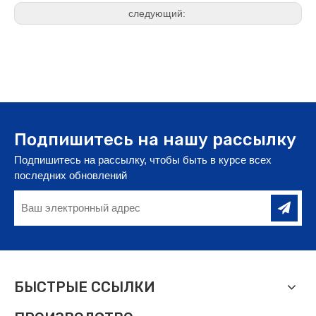
следующий:
Подпишитесь на нашу рассылку
Подпишитесь на рассылку, чтобы быть в курсе всех
последних обновлений
БЫСТРЫЕ ССЫЛКИ