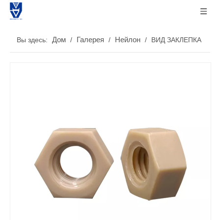
Дом
Галерея
Нейлон
Вы здесь:
/
/
/
ВИД ЗАКЛЕПКА